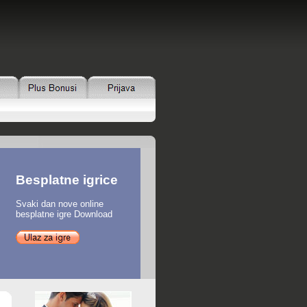
Besplatne igrice
Svaki dan nove online
besplatne igre Download