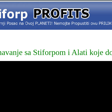
avanje sa Stiforpom i Alati koje do